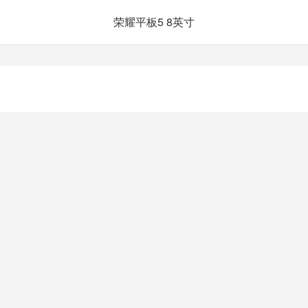
荣耀平板5 8英寸