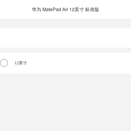
华为 MatePad Air 12英寸 标准版
12英寸