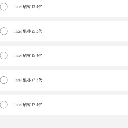
Intel 酷睿 i3 4代
Intel 酷睿 i5 3代
Intel 酷睿 i5 4代
Intel 酷睿 i7 3代
Intel 酷睿 i7 4代