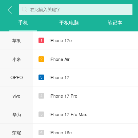
手机
平板电脑
笔记本
苹果
iPhone 17e
1
小米
iPhone Air
2
OPPO
iPhone 17
3
vivo
iPhone 17 Pro
4
华为
iPhone 17 Pro Max
5
荣耀
iPhone 16e
6